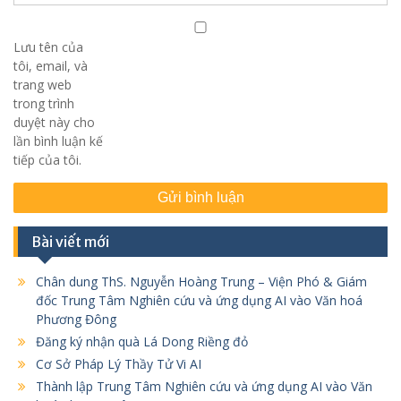
Lưu tên của
tôi, email, và
trang web
trong trình
duyệt này cho
lần bình luận kế
tiếp của tôi.
Bài viết mới
Chân dung ThS. Nguyễn Hoàng Trung – Viện Phó & Giám
đốc Trung Tâm Nghiên cứu và ứng dụng AI vào Văn hoá
Phương Đông
Đăng ký nhận quà Lá Dong Riềng đỏ
Cơ Sở Pháp Lý Thầy Tử Vi AI
Thành lập Trung Tâm Nghiên cứu và ứng dụng AI vào Văn