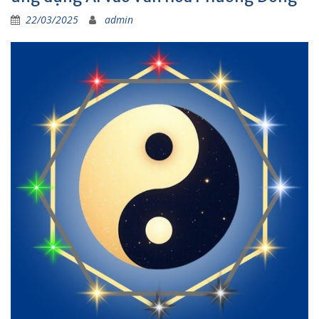
22/03/2025
admin