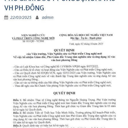
VH PH.ĐÔNG
22/03/2025
admin