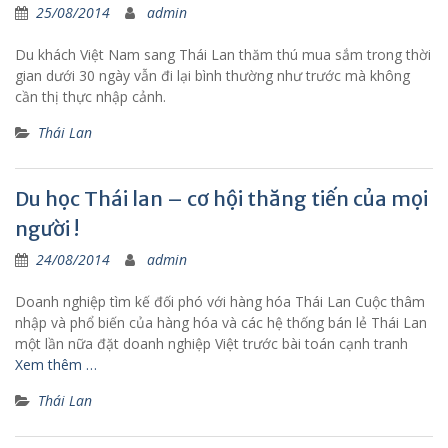
25/08/2014
admin
Du khách Việt Nam sang Thái Lan thăm thú mua sắm trong thời
gian dưới 30 ngày vẫn đi lại bình thường như trước mà không
cần thị thực nhập cảnh.
Thái Lan
Du học Thái lan – cơ hội thăng tiến của mọi
người !
24/08/2014
admin
Doanh nghiệp tìm kế đối phó với hàng hóa Thái Lan Cuộc thâm
nhập và phổ biến của hàng hóa và các hệ thống bán lẻ Thái Lan
một lần nữa đặt doanh nghiệp Việt trước bài toán cạnh tranh
Xem thêm …
Thái Lan