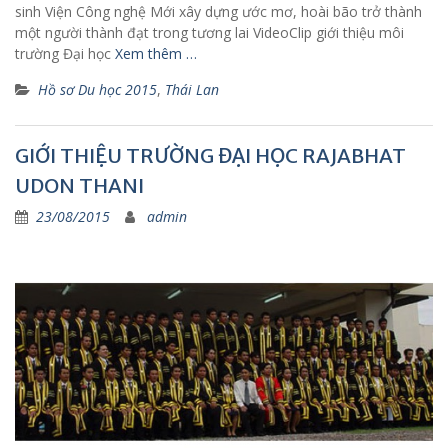
sinh Viện Công nghệ Mới xây dựng ước mơ, hoài bão trở thành
một người thành đạt trong tương lai VideoClip giới thiệu môi
trường Đại học
Xem thêm …
Hồ sơ Du học 2015
,
Thái Lan
GIỚI THIỆU TRƯỜNG ĐẠI HỌC RAJABHAT
UDON THANI
23/08/2015
admin