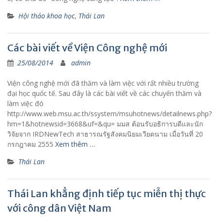
Hội thảo khoa học
,
Thái Lan
Các bài viết về Viện Công nghệ mới
25/08/2014
admin
Viện công nghệ mới đã thăm và làm việc với rất nhiều trường
đại học quốc tế. Sau đây là các bài viết về các chuyến thăm và
làm việc đó
http://www.web.msu.ac.th/ssystem/msuhotnews/detailnews.php?
hm=1&hotnewsid=3668&uf=&qu= มมส ต้อนรับอธิการบดีและนัก
วิจัยจาก IRDNewTech สาธารณรัฐสังคมนิยมเวียดนาม เมื่อวันที่ 20
กรกฎาคม 2555
Xem thêm …
Thái Lan
Thái Lan khẳng định tiếp tục miễn thị thực
với công dân Việt Nam