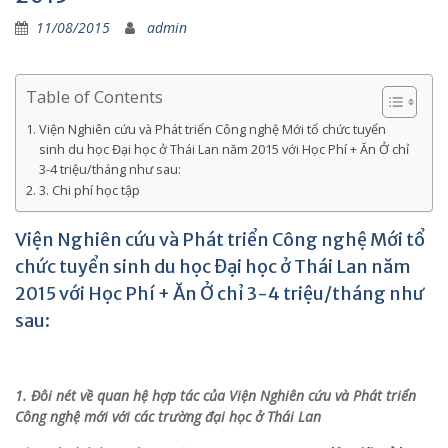
11/08/2015
admin
Table of Contents
Viện Nghiên cứu và Phát triển Công nghệ Mới tổ chức tuyển
sinh du học Đại học ở Thái Lan năm 2015 với Học Phí + Ăn Ở chỉ
3-4 triệu/tháng như sau:
3. Chi phí học tập
Viện Nghiên cứu và Phát triển Công nghệ Mới tổ
chức tuyển sinh du học Đại học ở Thái Lan năm
2015 với Học Phí + Ăn Ở chỉ 3-4 triệu/tháng như
sau:
1. Đôi nét về quan hệ hợp tác của Viện Nghiên cứu và Phát triển
Công nghệ mới với các trường đại học ở Thái Lan