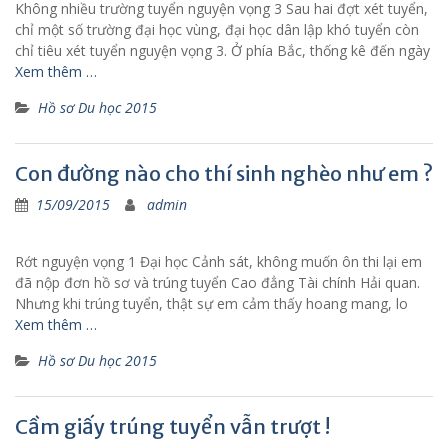
Không nhiều trường tuyển nguyện vọng 3 Sau hai đợt xét tuyển,
chỉ một số trường đại học vùng, đại học dân lập khó tuyển còn
chỉ tiêu xét tuyển nguyện vọng 3. Ở phía Bắc, thống kê đến ngày
Xem thêm …
Hồ sơ Du học 2015
Con đường nào cho thí sinh nghèo như em ?
15/09/2015
admin
Rớt nguyện vọng 1 Đại học Cảnh sát, không muốn ôn thi lại em
đã nộp đơn hồ sơ và trúng tuyển Cao đẳng Tài chính Hải quan.
Nhưng khi trúng tuyển, thật sự em cảm thấy hoang mang, lo
Xem thêm …
Hồ sơ Du học 2015
Cầm giấy trúng tuyển vẫn trượt !