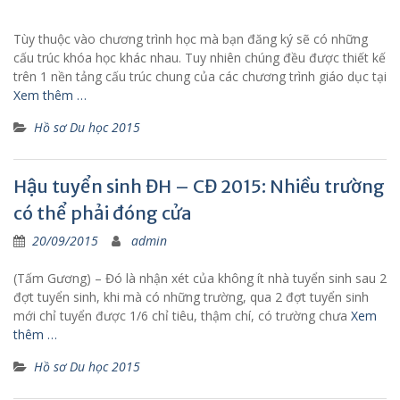
Tùy thuộc vào chương trình học mà bạn đăng ký sẽ có những
cấu trúc khóa học khác nhau. Tuy nhiên chúng đều được thiết kế
trên 1 nền tảng cấu trúc chung của các chương trình giáo dục tại
Xem thêm …
Hồ sơ Du học 2015
Hậu tuyển sinh ĐH – CĐ 2015: Nhiều trường
có thể phải đóng cửa
20/09/2015
admin
(Tấm Gương) – Đó là nhận xét của không ít nhà tuyển sinh sau 2
đợt tuyển sinh, khi mà có những trường, qua 2 đợt tuyển sinh
mới chỉ tuyển được 1/6 chỉ tiêu, thậm chí, có trường chưa
Xem
thêm …
Hồ sơ Du học 2015