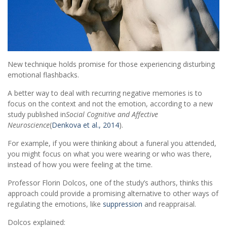
New technique holds promise for those experiencing disturbing
emotional flashbacks.
A better way to deal with recurring negative memories is to
focus on the context and not the emotion, according to a new
study published in
Social Cognitive and Affective
Neuroscience
(
Denkova et al., 2014
).
For example, if you were thinking about a funeral you attended,
you might focus on what you were wearing or who was there,
instead of how you were feeling at the time.
Professor Florin Dolcos, one of the study’s authors, thinks this
approach could provide a promising alternative to other ways of
regulating the emotions, like
suppression
and reappraisal.
Dolcos explained: