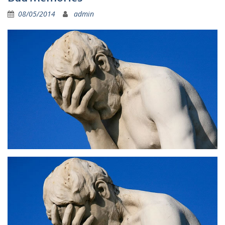
08/05/2014
admin