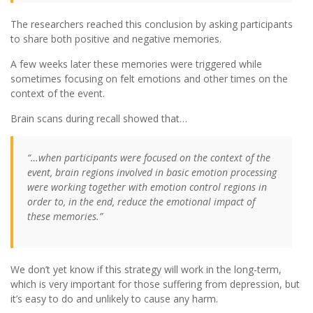
The researchers reached this conclusion by asking participants
to share both positive and negative memories.
A few weeks later these memories were triggered while
sometimes focusing on felt emotions and other times on the
context of the event.
Brain scans during recall showed that…
“…when participants were focused on the context of the
event, brain regions involved in basic emotion processing
were working together with emotion control regions in
order to, in the end, reduce the emotional impact of
these memories.”
We don’t yet know if this strategy will work in the long-term,
which is very important for those suffering from depression, but
it’s easy to do and unlikely to cause any harm.