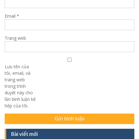
Email
*
Trang web
Lưu tên của
tôi, email, và
trang web
trong trình
duyệt này cho
lần bình luận kế
tiếp của tôi.
Bài viết mới