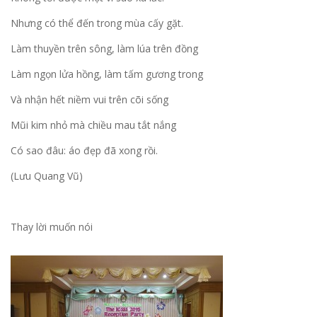
Nhưng có thể đến trong mùa cấy gặt.
Làm thuyền trên sông, làm lúa trên đồng
Làm ngọn lửa hồng, làm tấm gương trong
Và nhận hết niềm vui trên cõi sống
Mũi kim nhỏ mà chiều mau tắt nắng
Có sao đâu: áo đẹp đã xong rồi.
(Lưu Quang Vũ)
Thay lời muốn nói