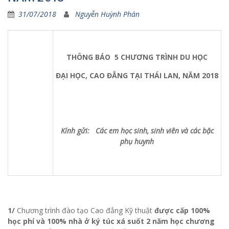
31/07/2018
Nguyễn Huỳnh Phán
THÔNG BÁO 5 CHƯƠNG TRÌNH DU HỌC
ĐẠI HỌC, CAO ĐẲNG TẠI THÁI LAN, NĂM 2018
Kính gửi: Các em học sinh, sinh viên và các bậc
phụ huynh
1/
Chương trình đào tạo Cao đẳng Kỹ thuật
được cấp 100%
học phí và 100% nhà ở ký túc xá suốt 2 năm học chương